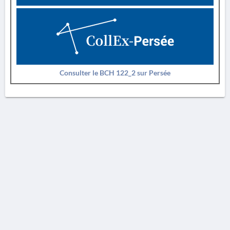
Consulter le BCH 122_2 sur Persée