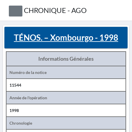
CHRONIQUE - AGO
TÉNOS. – Xombourgo - 1998
Informations Générales
Numéro de la notice
11544
Année de l'opération
1998
Chronologie