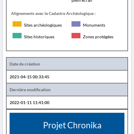
plein écran
Alignements avec le Cadastre Archéologique :
Sites archéologiques
Monuments
Sites historiques
Zones protégées
Date de création
2021-04-15 00:33:45
Dernière modification
2022-01-11 11:41:00
Projet Chronika