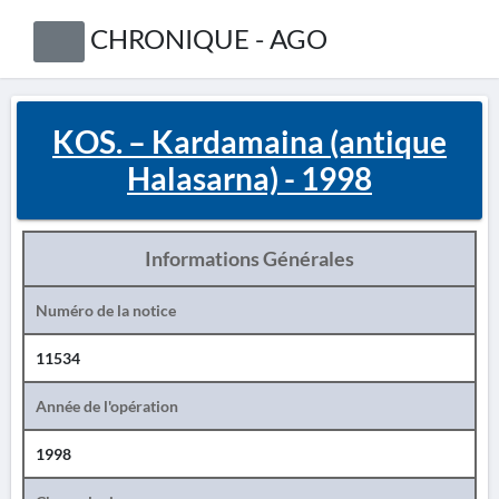
CHRONIQUE - AGO
KOS. – Kardamaina (antique
Halasarna) - 1998
Informations Générales
Numéro de la notice
11534
Année de l'opération
1998