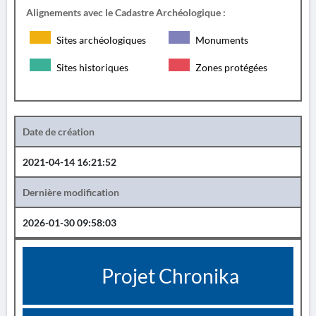
Alignements avec le Cadastre Archéologique :
Sites archéologiques
Monuments
Sites historiques
Zones protégées
Date de création
2021-04-14 16:21:52
Dernière modification
2026-01-30 09:58:03
Projet Chronika