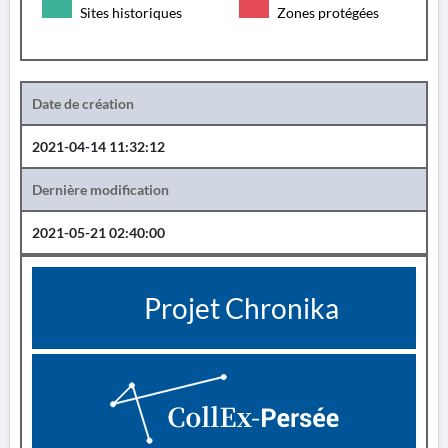
Sites historiques
Zones protégées
Date de création
2021-04-14 11:32:12
Dernière modification
2021-05-21 02:40:00
Projet Chronika