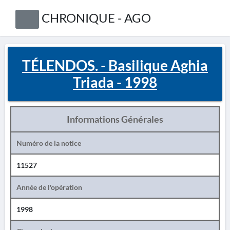
CHRONIQUE - AGO
TÉLENDOS. - Basilique Aghia
Triada - 1998
Informations Générales
Numéro de la notice
11527
Année de l'opération
1998