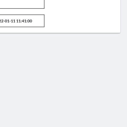
22-01-11 11:41:00