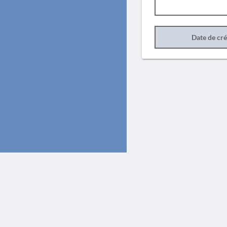
Date de cr