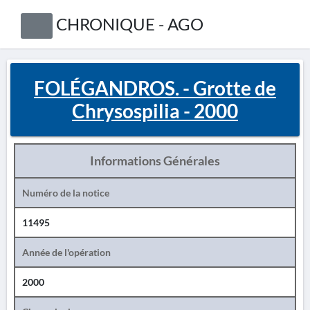
CHRONIQUE - AGO
FOLÉGANDROS. - Grotte de
Chrysospilia - 2000
Informations Générales
Numéro de la notice
11495
Année de l'opération
2000