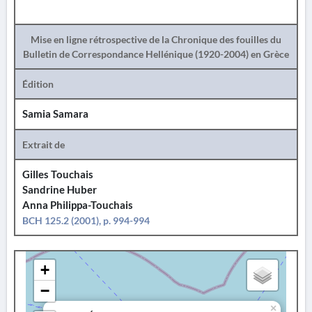
Mise en ligne rétrospective de la Chronique des fouilles du
Bulletin de Correspondance Hellénique (1920-2004) en Grèce
Édition
Samia Samara
Extrait de
Gilles Touchais
Sandrine Huber
Anna Philippa-Touchais
BCH 125.2 (2001), p. 994-994
+
−
×