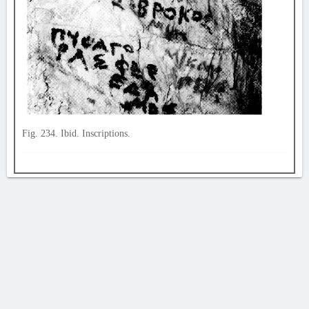
Fig. 234. Ibid. Inscriptions.