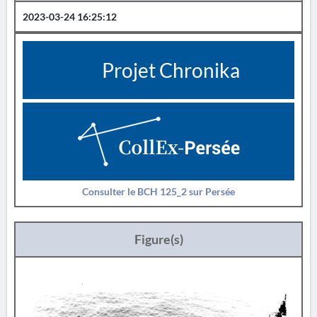
2023-03-24 16:25:12
Projet Chronika
Consulter le BCH 125_2 sur Persée
Figure(s)