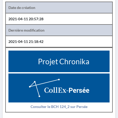
Date de création
2021-04-11 20:57:28
Dernière modification
2021-04-11 21:18:42
Projet Chronika
Consulter le BCH 124_2 sur Persée