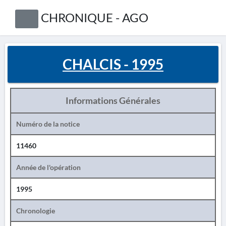
CHRONIQUE - AGO
CHALCIS - 1995
Informations Générales
Numéro de la notice
11460
Année de l'opération
1995
Chronologie