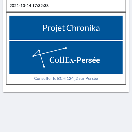
2021-10-14 17:32:38
Projet Chronika
Consulter le BCH 124_2 sur Persée