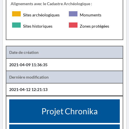
Alignements avec le Cadastre Archéologique :
Sites archéologiques
Monuments
Sites historiques
Zones protégées
Date de création
2021-04-09 11:36:35
Dernière modification
2021-04-12 12:21:13
Projet Chronika