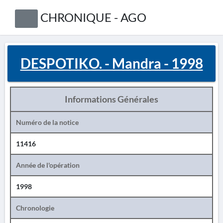
CHRONIQUE - AGO
DESPOTIKO. - Mandra - 1998
Informations Générales
Numéro de la notice
11416
Année de l'opération
1998
Chronologie