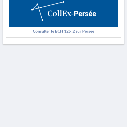
Consulter le BCH 125_2 sur Persée
AVERTISSEMENT