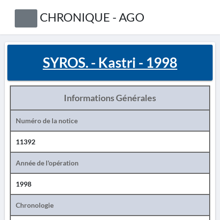
CHRONIQUE - AGO
SYROS. - Kastri - 1998
Informations Générales
Numéro de la notice
11392
Année de l'opération
1998
Chronologie