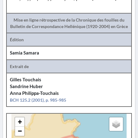
Mise en ligne rétrospective de la Chronique des fouilles du
Bulletin de Correspondance Hellénique (1920-2004) en Grèce
Édition
Samia Samara
Extrait de
Gilles Touchais
Sandrine Huber
Anna Philippa-Touchais
BCH 125.2 (2001), p. 985-985
+
−