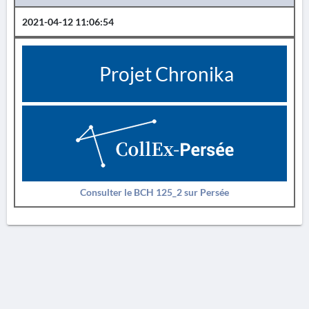
2021-04-12 11:06:54
Projet Chronika
Consulter le BCH 125_2 sur Persée