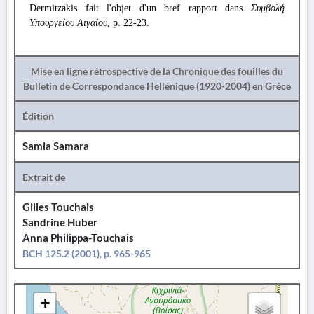
Dermitzakis fait l'objet d'un bref rapport dans
Συμβολή
Υπουργείου Αιγαίου
, p. 22-23.
Mise en ligne rétrospective de la Chronique des fouilles du
Bulletin de Correspondance Hellénique (1920-2004) en Grèce
Édition
Samia Samara
Extrait de
Gilles Touchais
Sandrine Huber
Anna Philippa-Touchais
BCH 125.2 (2001), p. 965-965
+