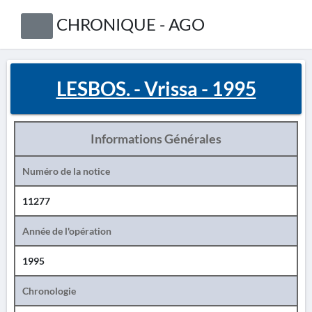
CHRONIQUE - AGO
LESBOS. - Vrissa - 1995
Informations Générales
Numéro de la notice
11277
Année de l'opération
1995
Chronologie