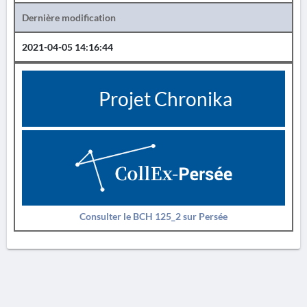
Dernière modification
2021-04-05 14:16:44
Projet Chronika
Consulter le BCH 125_2 sur Persée