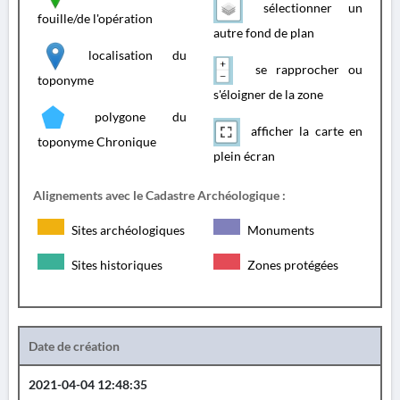
sélectionner un
fouille/de l'opération
autre fond de plan
localisation du
se rapprocher ou
toponyme
s'éloigner de la zone
polygone du
afficher la carte en
toponyme Chronique
plein écran
Alignements avec le Cadastre Archéologique :
Sites archéologiques
Monuments
Sites historiques
Zones protégées
Date de création
2021-04-04 12:48:35