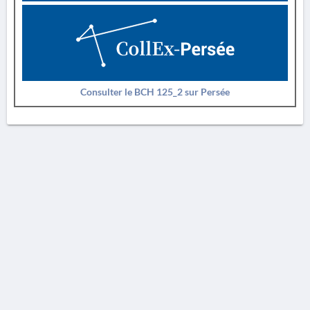
Consulter le BCH 125_2 sur Persée