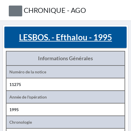
CHRONIQUE - AGO
LESBOS. - Efthalou - 1995
Informations Générales
Numéro de la notice
11275
Année de l'opération
1995
Chronologie