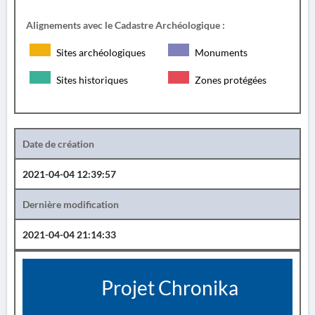
Alignements avec le Cadastre Archéologique :
Sites archéologiques
Monuments
Sites historiques
Zones protégées
Date de création
2021-04-04 12:39:57
Dernière modification
2021-04-04 21:14:33
Projet Chronika