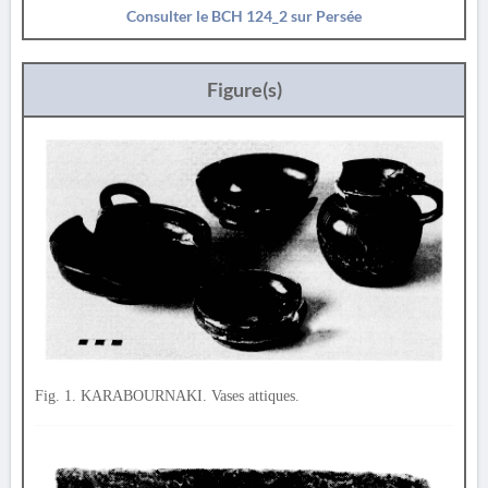
Consulter le BCH 124_2 sur Persée
Figure(s)
Fig. 1. KARABOURNAKI. Vases attiques.