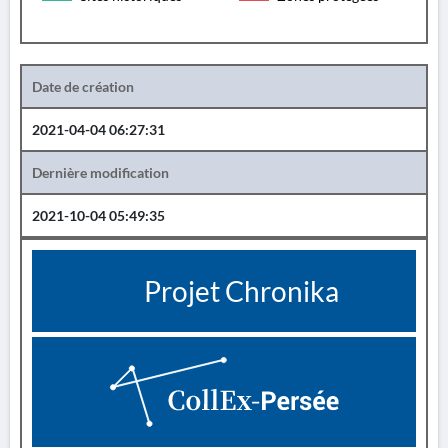
Date de création
2021-04-04 06:27:31
Dernière modification
2021-10-04 05:49:35
Projet Chronika