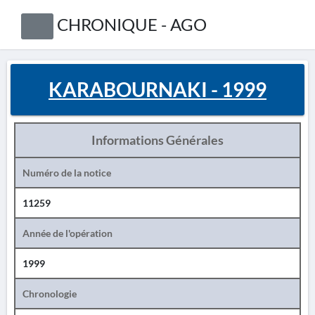
CHRONIQUE - AGO
KARABOURNAKI - 1999
Informations Générales
Numéro de la notice
11259
Année de l'opération
1999
Chronologie