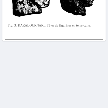
Fig. 3. KARABOURNAKI. Têtes de figurines en terre cuite.
AVERTISSEMENT