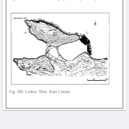
Fig. 180. Lesbos. Nissi. Kalo Limani.