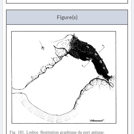
Figure(s)
Fig. 181. Lesbos. Restitution graphique du port antique.