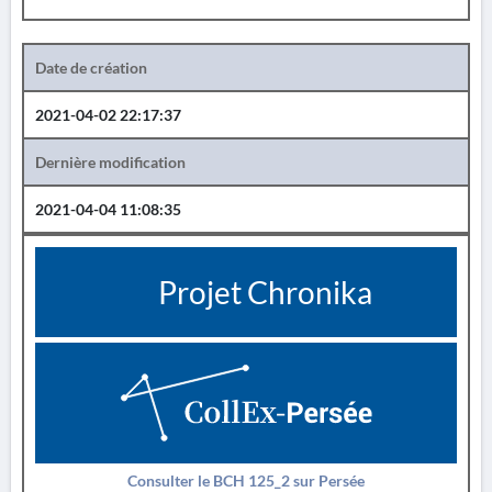
Date de création
2021-04-02 22:17:37
Dernière modification
2021-04-04 11:08:35
Projet Chronika
Consulter le BCH 125_2 sur Persée