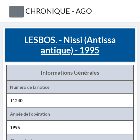
CHRONIQUE - AGO
LESBOS. - Nissi (Antissa
antique) - 1995
Informations Générales
Numéro de la notice
11240
Année de l'opération
1995