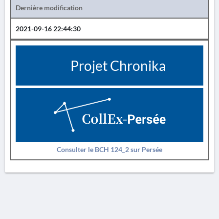
Dernière modification
2021-09-16 22:44:30
Projet Chronika
Consulter le BCH 124_2 sur Persée