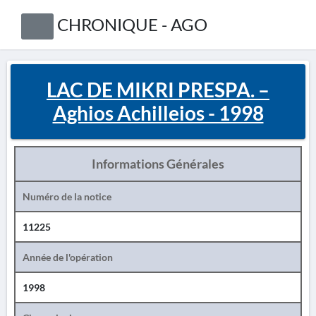
CHRONIQUE - AGO
LAC DE MIKRI PRESPA. –
Aghios Achilleios - 1998
Informations Générales
Numéro de la notice
11225
Année de l'opération
1998