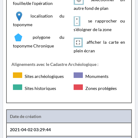
fouille/de l'opération
autre fond de plan
localisation du
se rapprocher ou
toponyme
s'éloigner de la zone
polygone du
afficher la carte en
toponyme Chronique
plein écran
Alignements avec le Cadastre Archéologique :
Sites archéologiques
Monuments
Sites historiques
Zones protégées
Date de création
2021-04-02 03:29:44