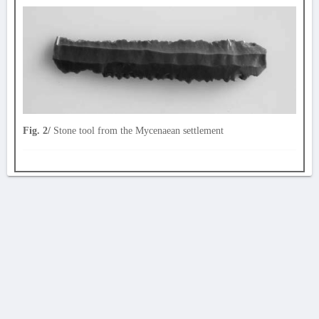
Fig. 2/
Stone tool from the Mycenaean settlement