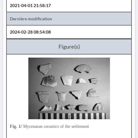
2021-04-01 21:58:17
Dernière modification
2024-02-28 08:54:08
Figure(s)
Fig. 1/
Mycenaean ceramics of the settlement