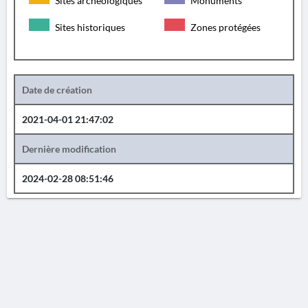
Sites archéologiques
Monuments
Sites historiques
Zones protégées
Date de création
2021-04-01 21:47:02
Dernière modification
2024-02-28 08:51:46