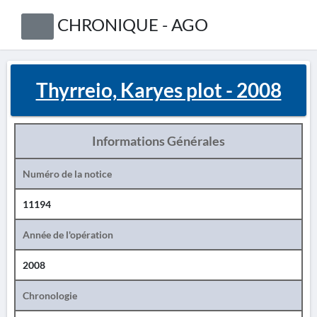
CHRONIQUE - AGO
Thyrreio, Karyes plot - 2008
Informations Générales
Numéro de la notice
11194
Année de l'opération
2008
Chronologie