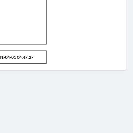
21-04-01 04:47:27