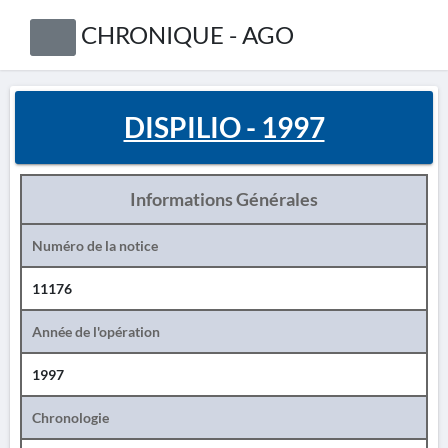
CHRONIQUE - AGO
DISPILIO - 1997
Informations Générales
Numéro de la notice
11176
Année de l'opération
1997
Chronologie