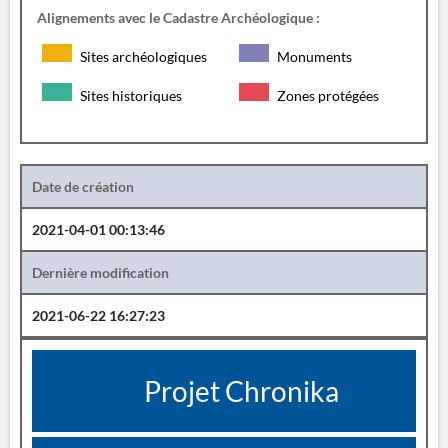
Alignements avec le Cadastre Archéologique :
Sites archéologiques
Monuments
Sites historiques
Zones protégées
Date de création
2021-04-01 00:13:46
Dernière modification
2021-06-22 16:27:23
Projet Chronika