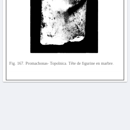
Fig. 167. Promachonas- Topolnica. Tête de figurine en marbre.