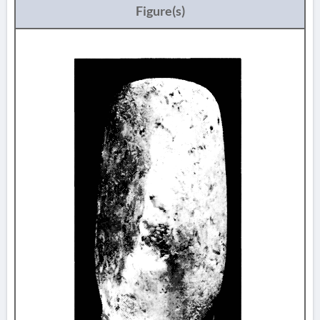
Figure(s)