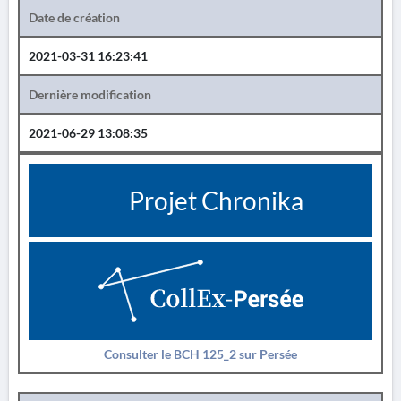
Date de création
2021-03-31 16:23:41
Dernière modification
2021-06-29 13:08:35
Projet Chronika
Consulter le BCH 125_2 sur Persée