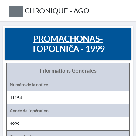
CHRONIQUE - AGO
PROMACHONAS-
TOPOLNIČA - 1999
Informations Générales
Numéro de la notice
11154
Année de l'opération
1999