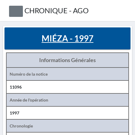
CHRONIQUE - AGO
MIÉZA - 1997
Informations Générales
Numéro de la notice
11096
Année de l'opération
1997
Chronologie