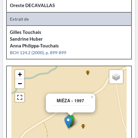
Oreste DECAVALLAS
Extrait de
Gilles Touchais
Sandrine Huber
Anna Philippa-Touchais
BCH 124.2 (2000), p. 899-899
+
−
×
MIÉZA - 1997