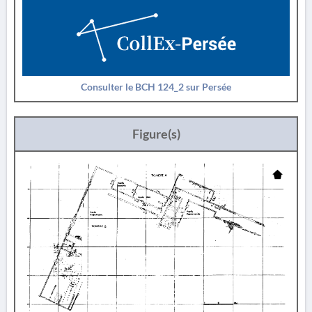
Consulter le BCH 124_2 sur Persée
Figure(s)