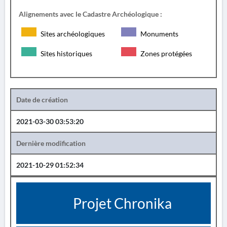
Alignements avec le Cadastre Archéologique :
Sites archéologiques
Monuments
Sites historiques
Zones protégées
Date de création
2021-03-30 03:53:20
Dernière modification
2021-10-29 01:52:34
Projet Chronika