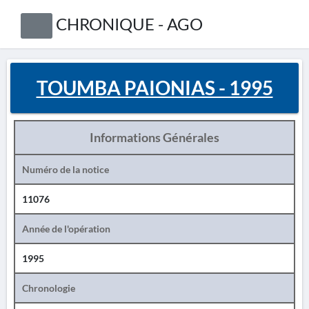
CHRONIQUE - AGO
TOUMBA PAIONIAS - 1995
Informations Générales
Numéro de la notice
11076
Année de l'opération
1995
Chronologie