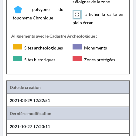
s'éloigner de la zone
polygone du
afficher la carte en
toponyme Chronique
plein écran
Alignements avec le Cadastre Archéologique :
Sites archéologiques
Monuments
Sites historiques
Zones protégées
Date de création
2021-03-29 12:32:51
Dernière modification
2021-10-27 17:20:11