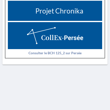
Projet Chronika
Consulter le BCH 125_2 sur Persée