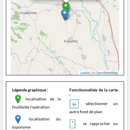
Leaflet
| ©
OpenStreetMap
Légende graphique :
Fonctionnalités de la carte
:
localisation de la
sélectionner un
fouille/de l'opération
autre fond de plan
localisation du
se rapprocher ou
toponyme