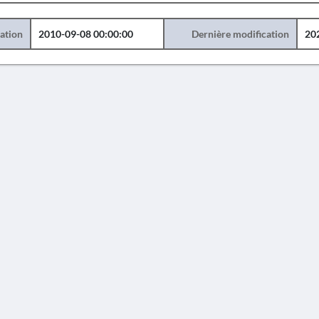
éation
2010-09-08 00:00:00
Dernière modification
20
AVERTISSEMENT