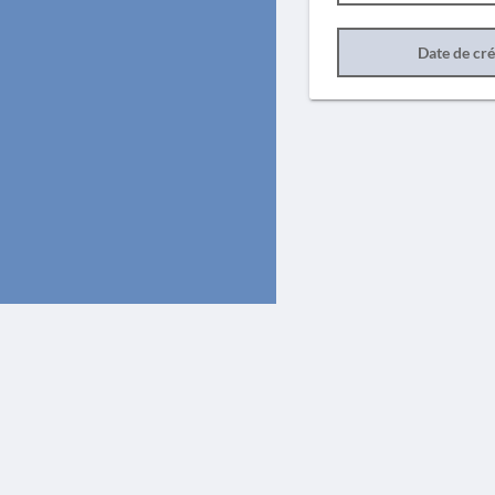
Date de cr