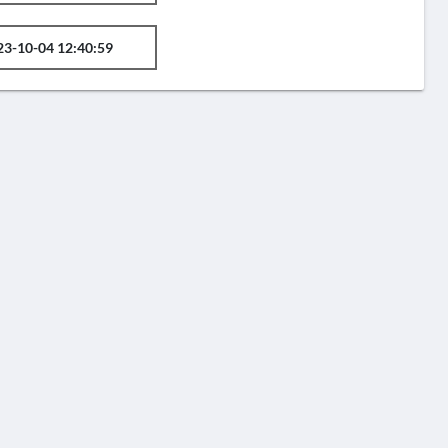
23-10-04 12:40:59