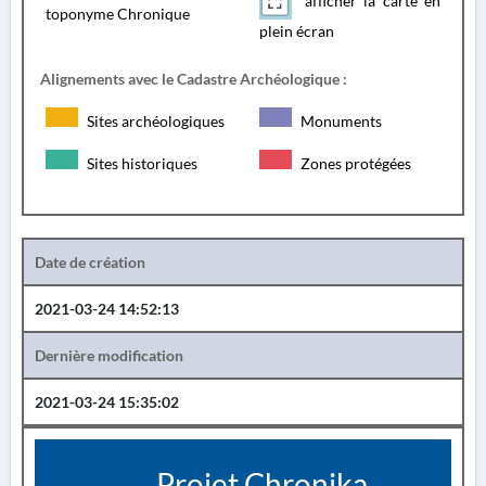
afficher la carte en
toponyme Chronique
plein écran
Alignements avec le Cadastre Archéologique :
Sites archéologiques
Monuments
Sites historiques
Zones protégées
Date de création
2021-03-24 14:52:13
Dernière modification
2021-03-24 15:35:02
Projet Chronika