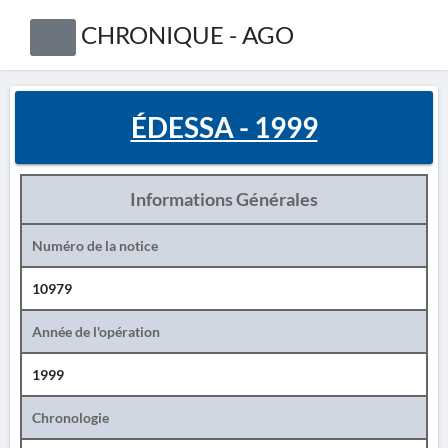
CHRONIQUE - AGO
ÉDESSA - 1999
Informations Générales
Numéro de la notice
10979
Année de l'opération
1999
Chronologie