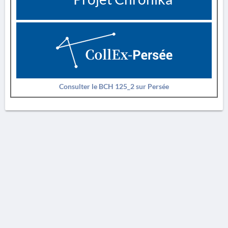
Consulter le BCH 125_2 sur Persée