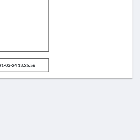
21-03-24 13:25:56