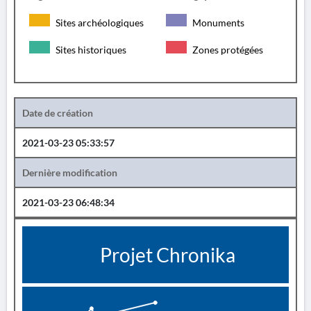
Sites archéologiques
Monuments
Sites historiques
Zones protégées
Date de création
2021-03-23 05:33:57
Dernière modification
2021-03-23 06:48:34
Projet Chronika