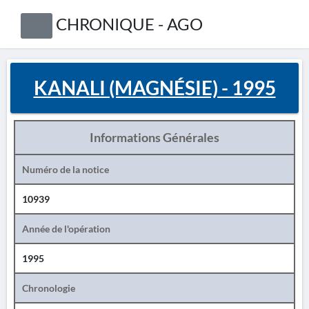
CHRONIQUE - AGO
KANALI (MAGNÉSIE) - 1995
Informations Générales
Numéro de la notice
10939
Année de l'opération
1995
Chronologie