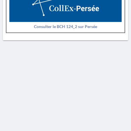
Consulter le BCH 124_2 sur Persée
AVERTISSEMENT