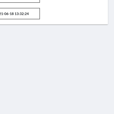
21-06-18 13:32:24