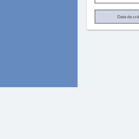
Date de cr