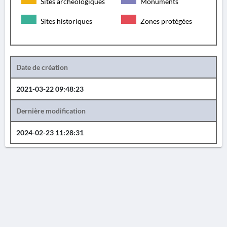
Sites archéologiques
Monuments
Sites historiques
Zones protégées
Date de création
2021-03-22 09:48:23
Dernière modification
2024-02-23 11:28:31