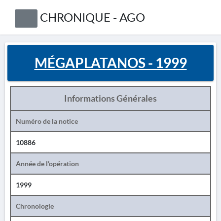
CHRONIQUE - AGO
MÉGAPLATANOS - 1999
Informations Générales
Numéro de la notice
10886
Année de l'opération
1999
Chronologie