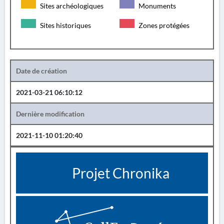
Sites archéologiques
Monuments
Sites historiques
Zones protégées
Date de création
2021-03-21 06:10:12
Dernière modification
2021-11-10 01:20:40
Projet Chronika