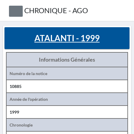
CHRONIQUE - AGO
ATALANTI - 1999
Informations Générales
Numéro de la notice
10885
Année de l'opération
1999
Chronologie