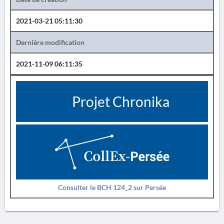
2021-03-21 05:11:30
Dernière modification
2021-11-09 06:11:35
Projet Chronika
Consulter le BCH 124_2 sur Persée