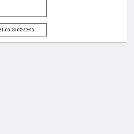
21-03-20 07:39:53