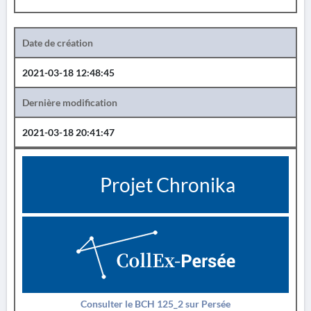
Date de création
2021-03-18 12:48:45
Dernière modification
2021-03-18 20:41:47
Projet Chronika
Consulter le BCH 125_2 sur Persée