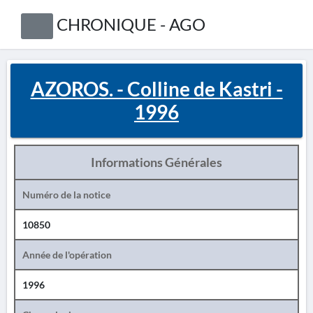
CHRONIQUE - AGO
AZOROS. - Colline de Kastri -
1996
Informations Générales
Numéro de la notice
10850
Année de l'opération
1996