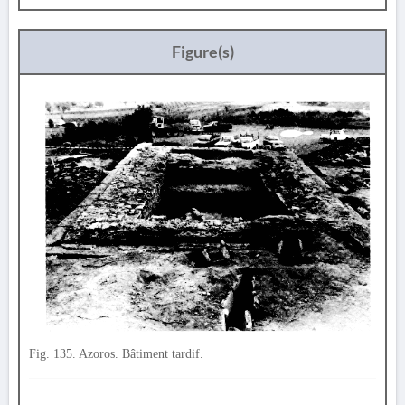
Figure(s)
Fig. 135. Azoros. Bâtiment tardif.