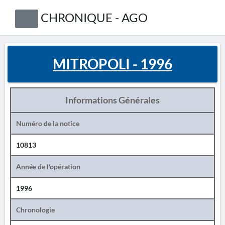
CHRONIQUE - AGO
MITROPOLI - 1996
Informations Générales
Numéro de la notice
10813
Année de l'opération
1996
Chronologie