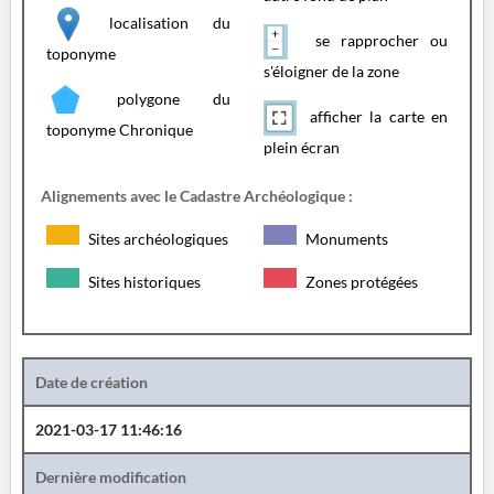
localisation du
se rapprocher ou
toponyme
s'éloigner de la zone
polygone du
afficher la carte en
toponyme Chronique
plein écran
Alignements avec le Cadastre Archéologique :
Sites archéologiques
Monuments
Sites historiques
Zones protégées
Date de création
2021-03-17 11:46:16
Dernière modification