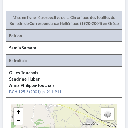
Mise en ligne rétrospective de la Chronique des fouilles du
Bulletin de Correspondance Hellénique (1920-2004) en Grèce
Édition
Samia Samara
Extrait de
Gilles Touchais
Sandrine Huber
Anna Philippa-Touchais
BCH 125.2 (2001), p. 911-911
+
−