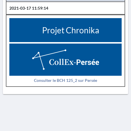
2021-03-17 11:59:14
Projet Chronika
Consulter le BCH 125_2 sur Persée