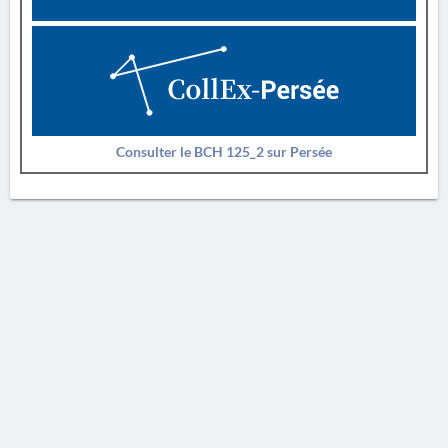
Consulter le BCH 125_2 sur Persée