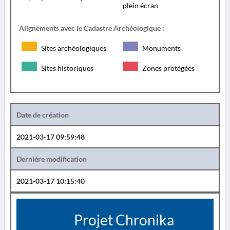
plein écran
Alignements avec le Cadastre Archéologique :
Sites archéologiques
Monuments
Sites historiques
Zones protégées
Date de création
2021-03-17 09:59:48
Dernière modification
2021-03-17 10:15:40
Projet Chronika