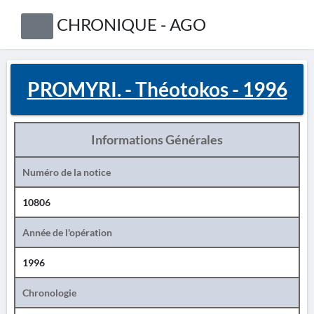
CHRONIQUE - AGO
PROMYRI. - Théotokos - 1996
Informations Générales
Numéro de la notice
10806
Année de l'opération
1996
Chronologie