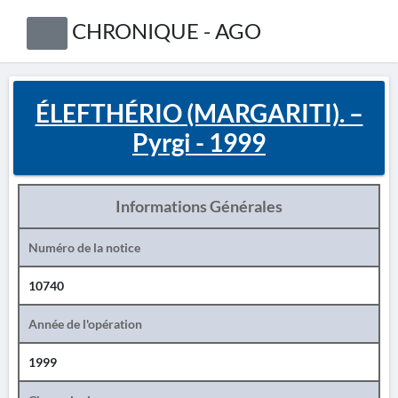
CHRONIQUE - AGO
ÉLEFTHÉRIO (MARGARITI). –
Pyrgi - 1999
Informations Générales
Numéro de la notice
10740
Année de l'opération
1999