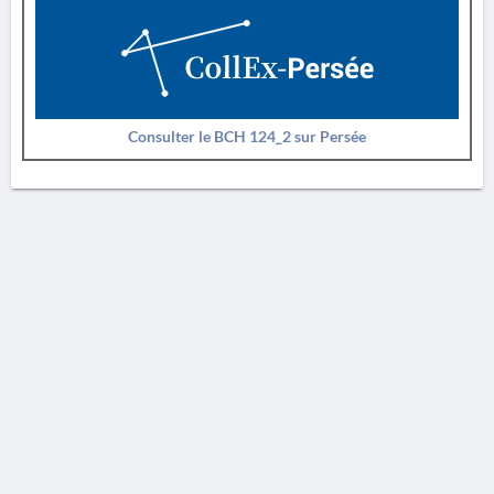
Consulter le BCH 124_2 sur Persée
AVERTISSEMENT