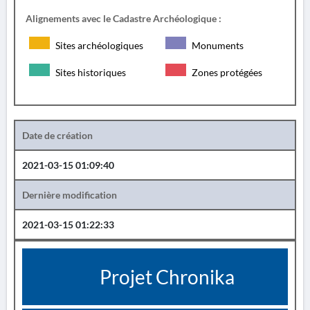
Alignements avec le Cadastre Archéologique :
Sites archéologiques
Monuments
Sites historiques
Zones protégées
Date de création
2021-03-15 01:09:40
Dernière modification
2021-03-15 01:22:33
Projet Chronika