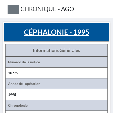
CHRONIQUE - AGO
CÉPHALONIE - 1995
Informations Générales
Numéro de la notice
10725
Année de l'opération
1995
Chronologie