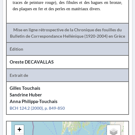
traces de peinture rouge), des fibules et des bagues en bronze,
des plaques en fer et des perles en matériaux divers.
Mise en ligne rétrospective de la Chronique des fouilles du
Bulletin de Correspondance Hellénique (1920-2004) en Grèce
Édition
Oreste DECAVALLAS
Extrait de
Gilles Touchais
Sandrine Huber
Anna Philippa-Touchais
BCH 124.2 (2000), p. 849-850
+