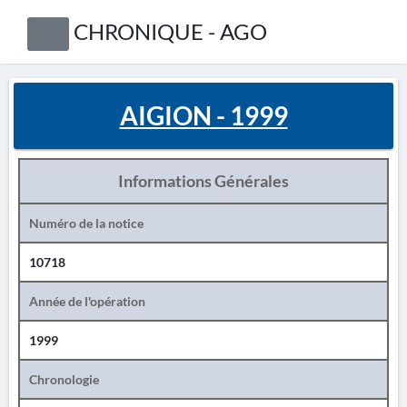
CHRONIQUE - AGO
AIGION - 1999
Informations Générales
Numéro de la notice
10718
Année de l'opération
1999
Chronologie