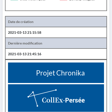
Date de création
2021-03-13 21:15:58
Dernière modification
2021-03-13 21:45:16
Projet Chronika