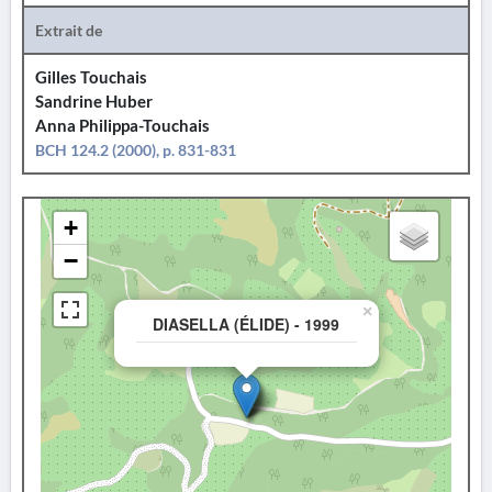
Extrait de
Gilles Touchais
Sandrine Huber
Anna Philippa-Touchais
BCH 124.2 (2000), p. 831-831
+
−
×
DIASELLA (ÉLIDE) - 1999