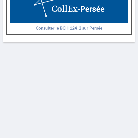
Consulter le BCH 124_2 sur Persée
AVERTISSEMENT