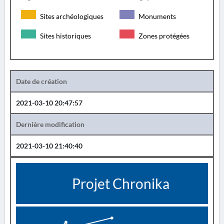
Sites archéologiques
Monuments
Sites historiques
Zones protégées
Date de création
2021-03-10 20:47:57
Dernière modification
2021-03-10 21:40:40
Projet Chronika