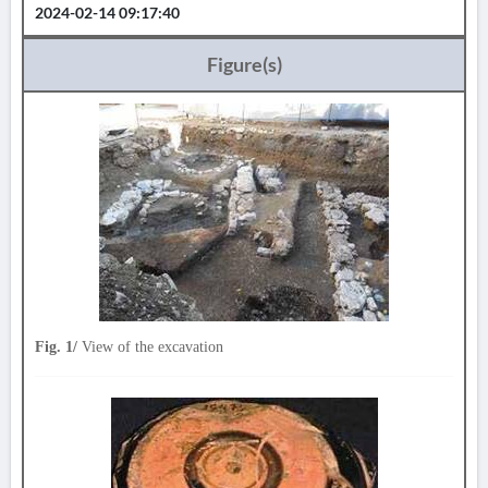
2024-02-14 09:17:40
Figure(s)
Fig. 1/
View of the excavation