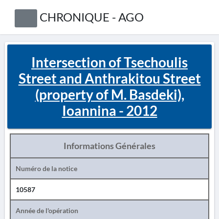
CHRONIQUE - AGO
Intersection of Tsechoulis
Street and Anthrakitou Street
(property of M. Basdeki),
Ioannina - 2012
Informations Générales
Numéro de la notice
10587
Année de l'opération