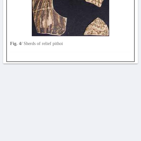
Fig. 4/
Sherds of relief pithoi