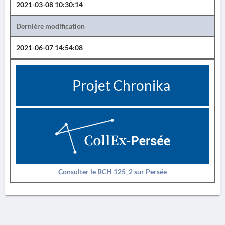
2021-03-08 10:30:14
Dernière modification
2021-06-07 14:54:08
Projet Chronika
Consulter le BCH 125_2 sur Persée