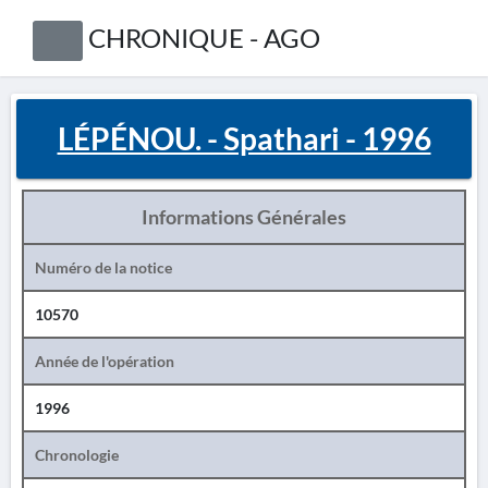
CHRONIQUE - AGO
LÉPÉNOU. - Spathari - 1996
Informations Générales
Numéro de la notice
10570
Année de l'opération
1996
Chronologie