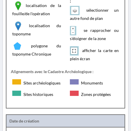
:
localisation de la
sélectionner un
fouille/de l'opération
autre fond de plan
localisation du
se rapprocher ou
toponyme
s'éloigner de la zone
polygone du
afficher la carte en
toponyme Chronique
plein écran
Alignements avec le Cadastre Archéologique :
Sites archéologiques
Monuments
Sites historiques
Zones protégées
Date de création