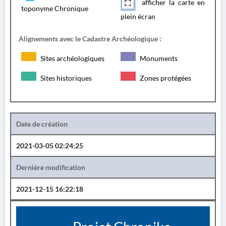
afficher la carte en
toponyme Chronique
plein écran
Alignements avec le Cadastre Archéologique :
Sites archéologiques
Monuments
Sites historiques
Zones protégées
Date de création
2021-03-05 02:24:25
Dernière modification
2021-12-15 16:22:18