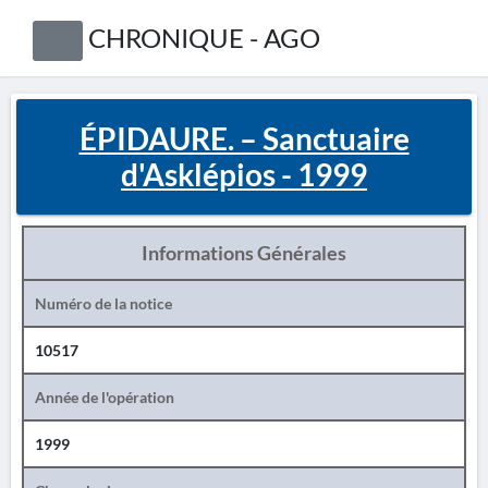
CHRONIQUE - AGO
ÉPIDAURE. – Sanctuaire
d'Asklépios - 1999
Informations Générales
Numéro de la notice
10517
Année de l'opération
1999