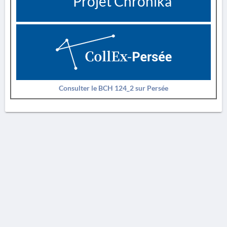
Projet Chronika
Consulter le BCH 124_2 sur Persée