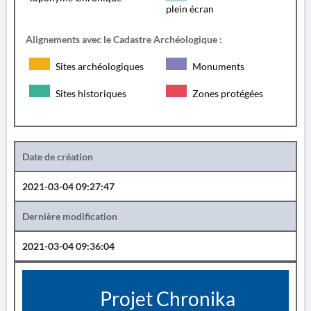
plein écran
Alignements avec le Cadastre Archéologique :
Sites archéologiques
Monuments
Sites historiques
Zones protégées
Date de création
2021-03-04 09:27:47
Dernière modification
2021-03-04 09:36:04
Projet Chronika