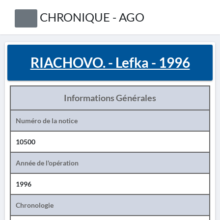
CHRONIQUE - AGO
RIACHOVO. - Lefka - 1996
Informations Générales
Numéro de la notice
10500
Année de l'opération
1996
Chronologie