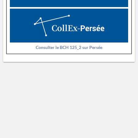
Consulter le BCH 125_2 sur Persée