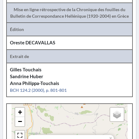
Mise en ligne rétrospective de la Chronique des fouilles du
Bulletin de Correspondance Hellénique (1920-2004) en Grèce
Édition
Oreste DECAVALLAS
Extrait de
Gilles Touchais
Sandrine Huber
Anna Philippa-Touchais
BCH 124.2 (2000), p. 801-801
+
−
×