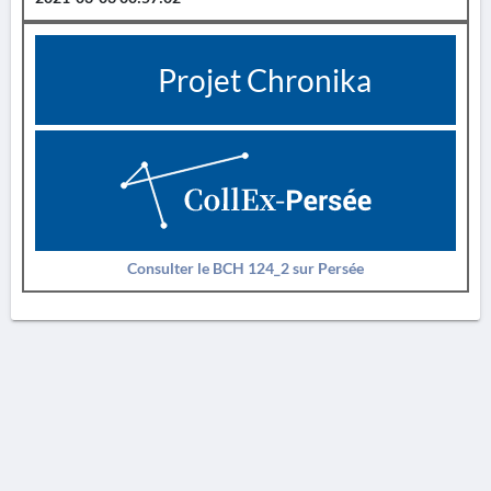
Projet Chronika
Consulter le BCH 124_2 sur Persée