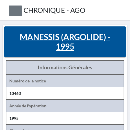
CHRONIQUE - AGO
MANESSIS (ARGOLIDE) -
1995
Informations Générales
Numéro de la notice
10463
Année de l'opération
1995