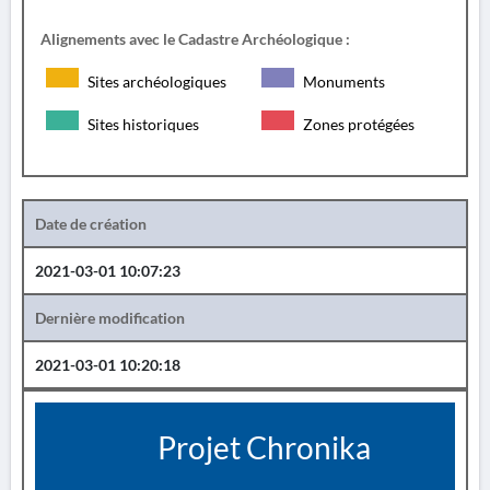
Alignements avec le Cadastre Archéologique :
Sites archéologiques
Monuments
Sites historiques
Zones protégées
Date de création
2021-03-01 10:07:23
Dernière modification
2021-03-01 10:20:18
Projet Chronika