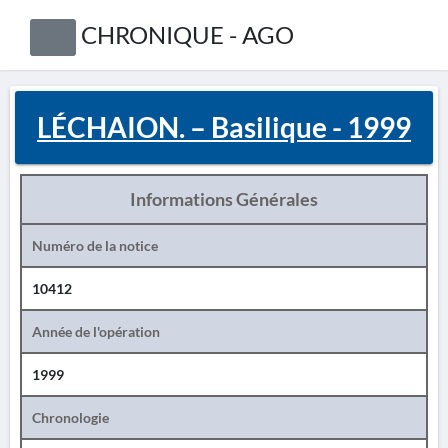
CHRONIQUE - AGO
LÉCHAION. – Basilique - 1999
Informations Générales
Numéro de la notice
10412
Année de l'opération
1999
Chronologie