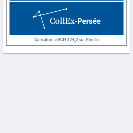
Consulter le BCH 124_2 sur Persée