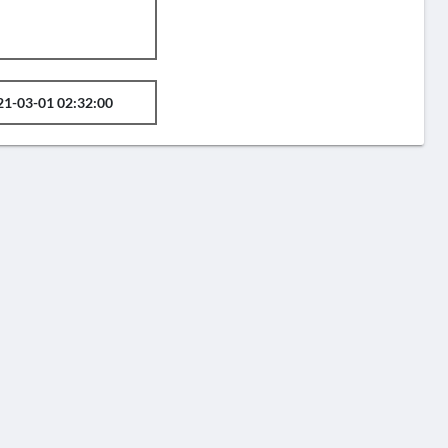
21-03-01 02:32:00