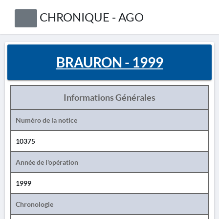
CHRONIQUE - AGO
BRAURON - 1999
Informations Générales
Numéro de la notice
10375
Année de l'opération
1999
Chronologie