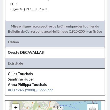
l'HR.
Ergon
46 (1999), p. 29-32.
Mise en ligne rétrospective de la Chronique des fouilles du
Bulletin de Correspondance Hellénique (1920-2004) en Grèce
Édition
Oreste DECAVALLAS
Extrait de
Gilles Touchais
Sandrine Huber
Anna Philippa-Touchais
BCH 124.2 (2000), p. 777-777
+