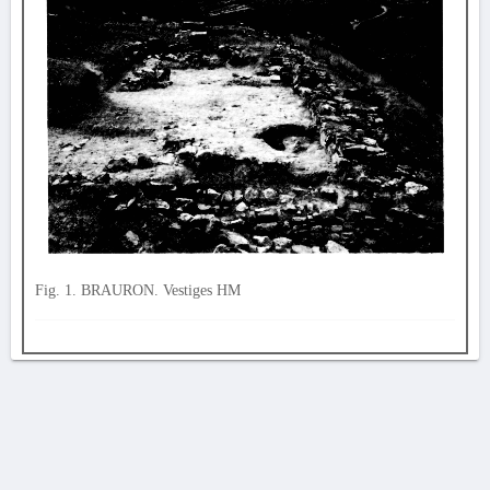
Fig. 1. BRAURON. Vestiges HM