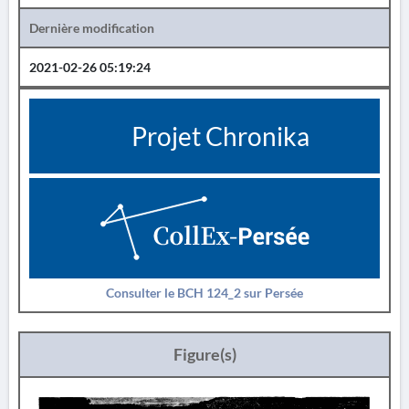
Dernière modification
2021-02-26 05:19:24
Projet Chronika
Consulter le BCH 124_2 sur Persée
Figure(s)