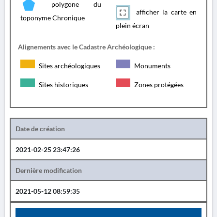
polygone du
afficher la carte en
toponyme Chronique
plein écran
Alignements avec le Cadastre Archéologique :
Sites archéologiques
Monuments
Sites historiques
Zones protégées
Date de création
2021-02-25 23:47:26
Dernière modification
2021-05-12 08:59:35