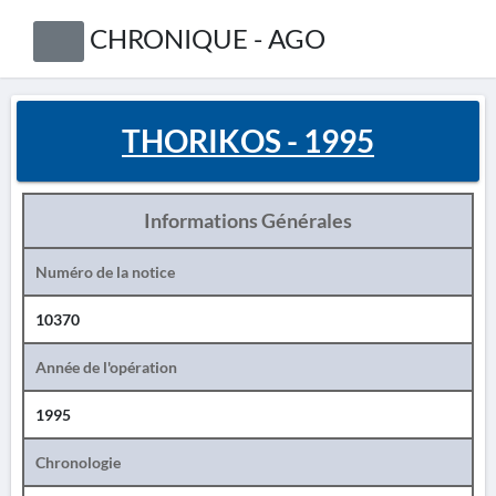
CHRONIQUE - AGO
THORIKOS - 1995
Informations Générales
Numéro de la notice
10370
Année de l'opération
1995
Chronologie