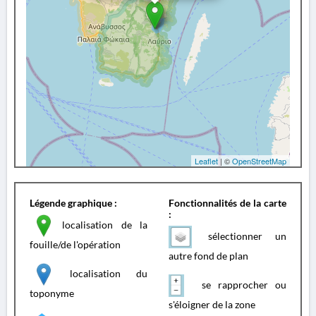
Leaflet
| ©
OpenStreetMap
Légende graphique :
Fonctionnalités de la carte
:
localisation de la
sélectionner un
fouille/de l'opération
autre fond de plan
localisation du
se rapprocher ou
toponyme
s'éloigner de la zone