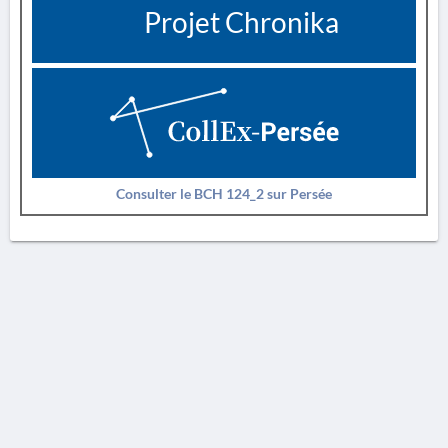
Projet Chronika
Consulter le BCH 124_2 sur Persée