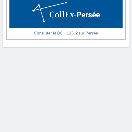
Consulter le BCH 125_2 sur Persée
AVERTISSEMENT