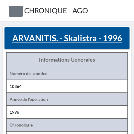
CHRONIQUE - AGO
ARVANITIS. - Skalistra - 1996
Informations Générales
Numéro de la notice
10364
Année de l'opération
1996
Chronologie