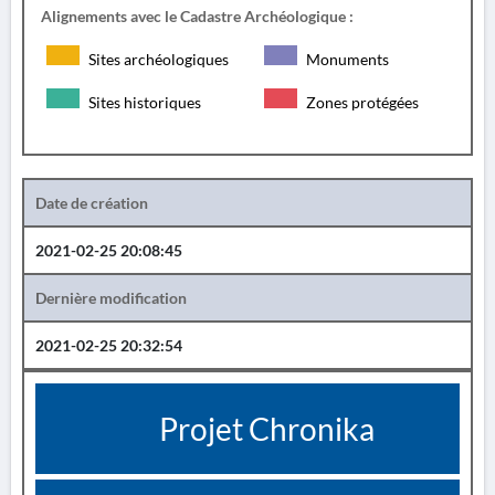
Alignements avec le Cadastre Archéologique :
Sites archéologiques
Monuments
Sites historiques
Zones protégées
Date de création
2021-02-25 20:08:45
Dernière modification
2021-02-25 20:32:54
Projet Chronika