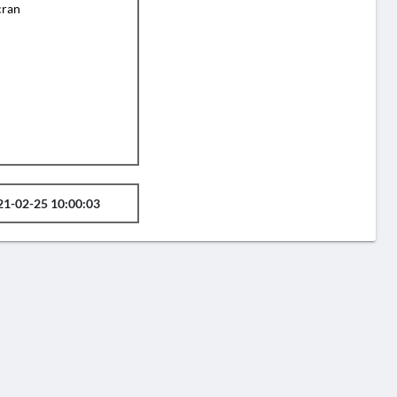
cran
21-02-25 10:00:03