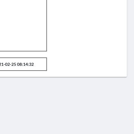
21-02-25 08:14:32