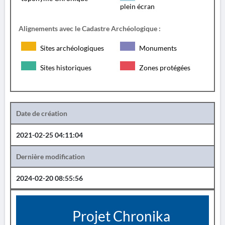
plein écran
Alignements avec le Cadastre Archéologique :
Sites archéologiques
Monuments
Sites historiques
Zones protégées
Date de création
2021-02-25 04:11:04
Dernière modification
2024-02-20 08:55:56
Projet Chronika