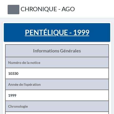
CHRONIQUE - AGO
PENTÉLIQUE - 1999
Informations Générales
Numéro de la notice
10330
Année de l'opération
1999
Chronologie